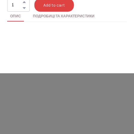
Add to cart
ОПИС
ПОДРОБИЦІ ТА ХАРАКТЕРИСТИКИ