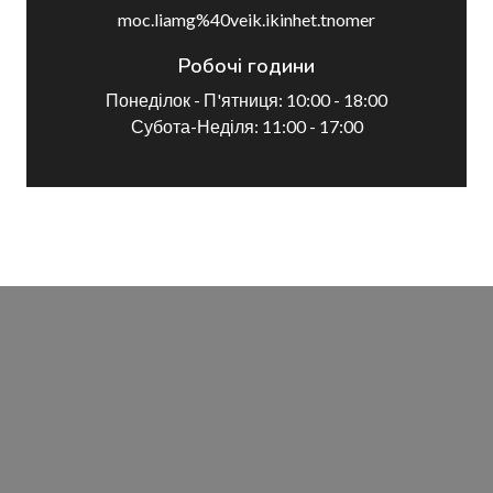
moc.liamg%40veik.ikinhet.tnomer
Робочі години
Понеділок - П'ятниця: 10:00 - 18:00
Субота-Неділя: 11:00 - 17:00