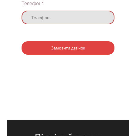
Телефон
*
Замовити дзвінок